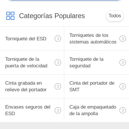
Categorías Populares
Todos
Torniquetes de los
Torniquete del ESD
sistemas automáticos
Torniquete de la
Torniquete de la
puerta de velocidad
seguridad
Cinta grabada en
Cinta del portador de
relieve del portador
SMT
Envases seguros del
Caja de empaquetado
ESD
de la ampolla